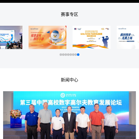
赛事专区
新闻中心