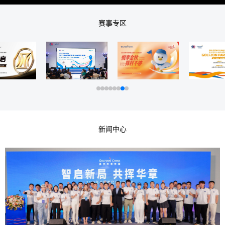
赛事专区
新闻中心