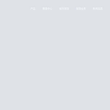
产品
赛事中心
城市球场
球馆业务
新闻动态
产品分类
最新动态
模拟器
运动器
相关服务
高尔夫尊（天津）城市球场
加入球馆
预约咨询
联系我们
智启新局 共挥华章——高尔夫尊中国2026全国总代理年
第三届中国
中会议成功举行
2026-08-04
第五届中国室内高尔夫球公开赛
规划中
赛事新闻
赛事新闻 | 悦享金秋，挥杆不停 2026年高尔夫
尊中国季度主题赛 · 秋日鎏金季竞赛规程
2026-08-06
高尔夫尊（美国）城市球场