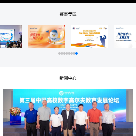
赛事专区
新闻中心