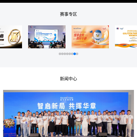
赛事专区
新闻中心